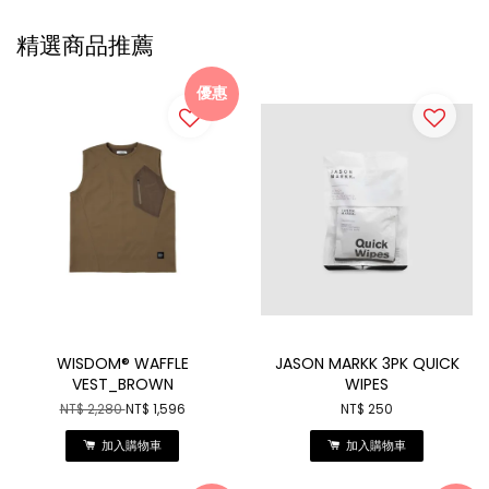
精選商品推薦
優惠
WISDOM® WAFFLE
JASON MARKK 3PK QUICK
VEST_BROWN
WIPES
NT$ 2,280
NT$ 1,596
NT$ 250
加入購物車
加入購物車