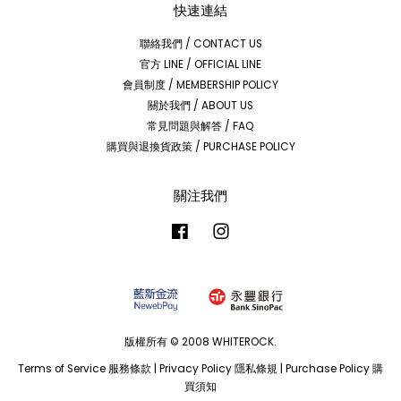
快速連結
聯絡我們 / CONTACT US
官方 LINE / OFFICIAL LINE
會員制度 / MEMBERSHIP POLICY
關於我們 / ABOUT US
常見問題與解答 / FAQ
購買與退換貨政策 / PURCHASE POLICY
關注我們
Facebook
Instagram
版權所有 © 2008 WHITEROCK.
Terms of Service 服務條款
|
Privacy Policy 隱私條規
|
Purchase Policy 購
買須知