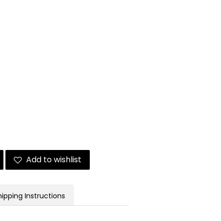
Add to wishlist
hipping Instructions