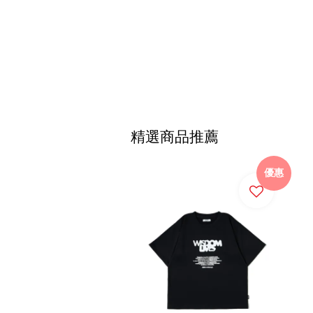
精選商品推薦
優惠