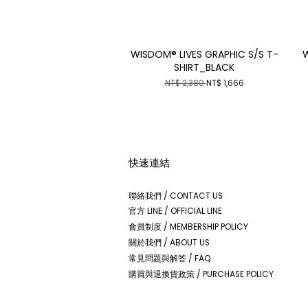
WISDOM® LIVES GRAPHIC S/S T-
SHIRT_BLACK
NT$ 2,380
NT$ 1,666
快速連結
聯絡我們 / CONTACT US
官方 LINE / OFFICIAL LINE
會員制度 / MEMBERSHIP POLICY
關於我們 / ABOUT US
常見問題與解答 / FAQ
購買與退換貨政策 / PURCHASE POLICY