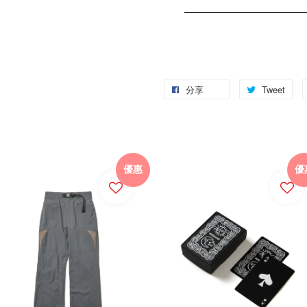
分享
Tweet
優惠
優