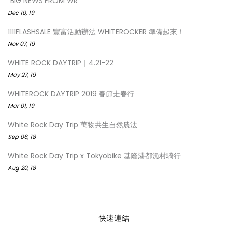
“BIG NEWS FROM WR”
Dec 10, 19
1111FLASHSALE 豐富活動辦法 WHITEROCKER 準備起來！
Nov 07, 19
WHITE ROCK DAYTRIP｜4.21-22
May 27, 19
WHITEROCK DAYTRIP 2019 春節走春行
Mar 01, 19
White Rock Day Trip 萬物共生自然農法
Sep 06, 18
White Rock Day Trip x Tokyobike 基隆港都漁村騎行
Aug 20, 18
快速連結