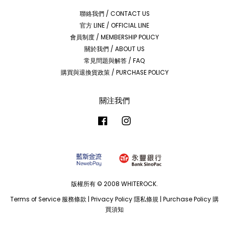
聯絡我們 / CONTACT US
官方 LINE / OFFICIAL LINE
會員制度 / MEMBERSHIP POLICY
關於我們 / ABOUT US
常見問題與解答 / FAQ
購買與退換貨政策 / PURCHASE POLICY
關注我們
Facebook
Instagram
版權所有 © 2008 WHITEROCK.
Terms of Service 服務條款
|
Privacy Policy 隱私條規
|
Purchase Policy 購
買須知