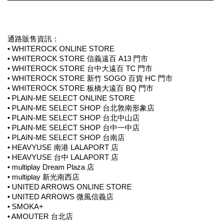
通路販售資訊：
• WHITEROCK ONLINE STORE
• WHITEROCK STORE 信義遠百 A13 門市
• WHITEROCK STORE 台中大遠百 TC 門市
• WHITEROCK STORE 新竹 SOGO 百貨 HC 門市
• WHITEROCK STORE 板橋大遠百 BQ 門市
• PLAIN-ME SELECT ONLINE STORE
• PLAIN-ME SELECT SHOP 台北敦南形象店
• PLAIN-ME SELECT SHOP 台北中山店
• PLAIN-ME SELECT SHOP 台中一中店
• PLAIN-ME SELECT SHOP 台南店
• HEAVYUSE 南港 LALAPORT 店
• HEAVYUSE 台中 LALAPORT 店
• multiplay Dream Plaza 店
• multiplay 新光南西店
• UNITED ARROWS ONLINE STORE
• UNITED ARROWS 微風信義店
• SMOKA+
• AMOUTER 台北店