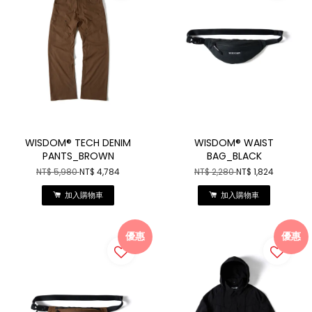
WISDOM® TECH DENIM
WISDOM® WAIST
PANTS_BROWN
BAG_BLACK
NT$ 5,980
NT$ 4,784
NT$ 2,280
NT$ 1,824
加入購物車
加入購物車
優惠
優惠