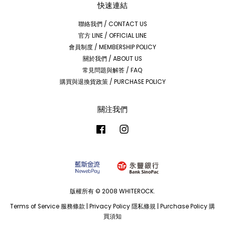
快速連結
聯絡我們 / CONTACT US
官方 LINE / OFFICIAL LINE
會員制度 / MEMBERSHIP POLICY
關於我們 / ABOUT US
常見問題與解答 / FAQ
購買與退換貨政策 / PURCHASE POLICY
關注我們
Facebook
Instagram
版權所有 © 2008 WHITEROCK.
Terms of Service 服務條款
|
Privacy Policy 隱私條規
|
Purchase Policy 購
買須知