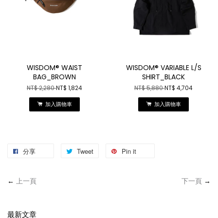
WISDOM® WAIST
WISDOM® VARIABLE L/S
BAG_BROWN
SHIRT_BLACK
NT$ 2,280
NT$ 1,824
NT$ 5,880
NT$ 4,704
加入購物車
加入購物車
分享
Tweet
Pin it
←
上一頁
下一頁
→
最新文章