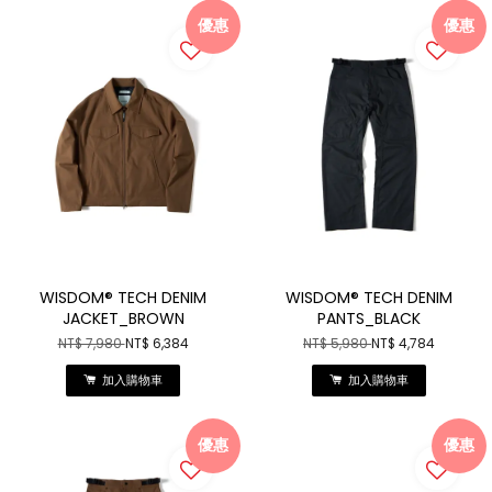
優惠
優惠
WISDOM® TECH DENIM
WISDOM® TECH DENIM
JACKET_BROWN
PANTS_BLACK
NT$ 7,980
NT$ 6,384
NT$ 5,980
NT$ 4,784
加入購物車
加入購物車
優惠
優惠