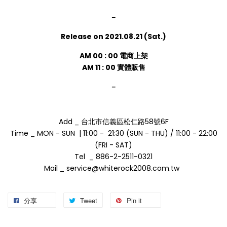
－
Release on 2021.08.21 (Sat.)
AM 00 : 00 電商上架
AM 11 : 00 實體販售
－
Add _ 台北市信義區松仁路58號6F
Time _ MON - SUN | 11:00 - 21:30 (SUN - THU) / 11:00 - 22:00
(FRI - SAT)
Tel _ 886-2-2511-0321
Mail _ service@whiterock2008.com.tw
分享
Tweet
Pin it