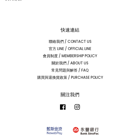
快速連結
聯絡我們 / CONTACT US
官方 LINE / OFFICIAL LINE
會員制度 / MEMBERSHIP POLICY
關於我們 / ABOUT US
常見問題與解答 / FAQ
購買與退換貨政策 / PURCHASE POLICY
關注我們
Facebook
Instagram