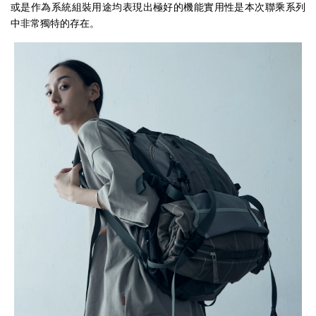
或是作為系統組裝用途均表現出極好的機能實用性是本次聯乘系列
中非常獨特的存在。