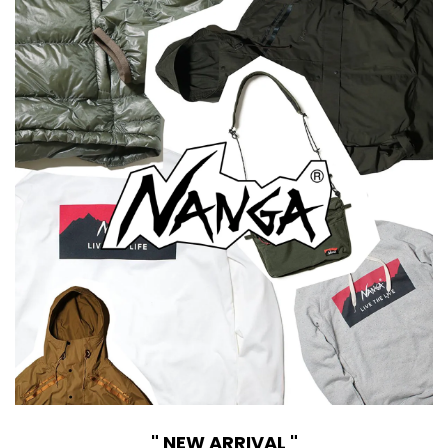
" NEW ARRIVAL "