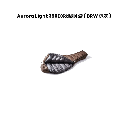
Aurora Light 350DX羽絨睡袋
(
BRW 棕灰
)