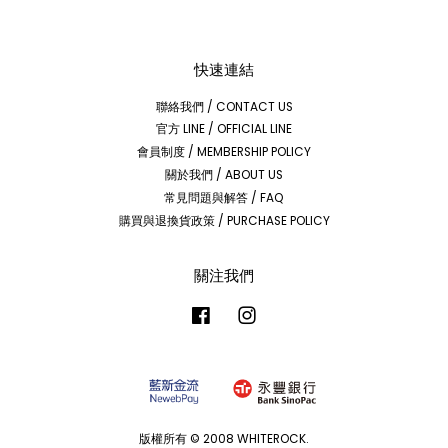
快速連結
聯絡我們 / CONTACT US
官方 LINE / OFFICIAL LINE
會員制度 / MEMBERSHIP POLICY
關於我們 / ABOUT US
常見問題與解答 / FAQ
購買與退換貨政策 / PURCHASE POLICY
關注我們
Facebook
Instagram
版權所有 © 2008 WHITEROCK.