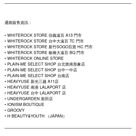
通路販售資訊：
• WHITEROCK STORE 信義遠百 A13 門市
• WHITEROCK STORE 台中大遠百 TC 門市
• WHITEROCK STORE 新竹SOGO百貨 HC 門市
• WHITEROCK STORE 板橋大遠百 BQ 門市
• WHITEROCK ONLINE STORE
• PLAIN-ME SELECT SHOP 台北敦南形象店
• PLAIN-ME SELECT SHOP 台中一中店
• PLAIN-ME SELECT SHOP 台南店
• HEAVYUSE 新光三越 A11店
• HEAVYUSE 南港 LALAPORT 店
• HEAVYUSE 台中 LALAPORT 店
• UNDERGARDEN 新田店
• IONISM BOUTIQUE
• GROOVY
• H BEAUTY&YOUTH （JAPAN）