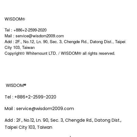
WISDOM®
Tel : +886+2-2599-2020
Mail : service@wisdom2009.com
Add : 2F., No.12, Ln. 90, Sec. 3, Chengde Rd., Datong Dist., Taipei 
City 103, Taiwan
Copyright© Whitemount LTD. / WISDOM® all rights reserved.
WISDOM®
Tel : +886+2-2599-2020
Mail : service@wisdom2009.com
Add : 2F., No.12, Ln. 90, Sec. 3, Chengde Rd., Datong Dist.,
Taipei City 103, Taiwan