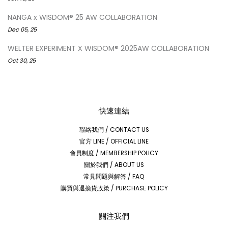
NANGA x WISDOM® 25 AW COLLABORATION
Dec 05, 25
WELTER EXPERIMENT X WISDOM® 2025AW COLLABORATION
Oct 30, 25
快速連結
聯絡我們 / CONTACT US
官方 LINE / OFFICIAL LINE
會員制度 / MEMBERSHIP POLICY
關於我們 / ABOUT US
常見問題與解答 / FAQ
購買與退換貨政策 / PURCHASE POLICY
關注我們