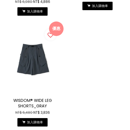
NT$ 6,980
NT$ 4,886
加入購物車
加入購物車
優惠
WISDOM® WIDE LEG
SHORTS_GRAY
NT$ 5,480
NT$ 3,836
加入購物車