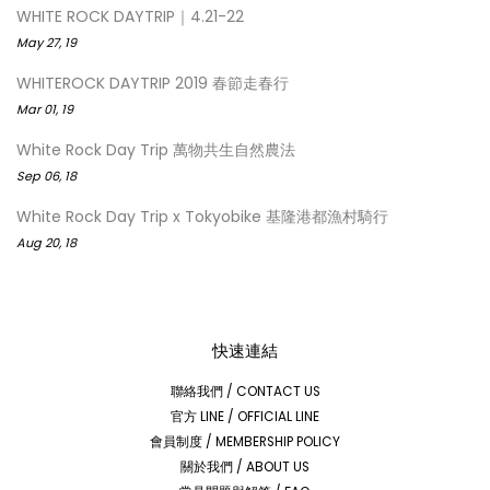
WHITE ROCK DAYTRIP｜4.21-22
May 27, 19
WHITEROCK DAYTRIP 2019 春節走春行
Mar 01, 19
White Rock Day Trip 萬物共生自然農法
Sep 06, 18
White Rock Day Trip x Tokyobike 基隆港都漁村騎行
Aug 20, 18
快速連結
聯絡我們 / CONTACT US
官方 LINE / OFFICIAL LINE
會員制度 / MEMBERSHIP POLICY
關於我們 / ABOUT US