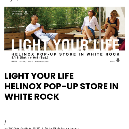
LIGHT YOUR LIFE
HELINOX POP-UP STORE IN
WHITE ROCK
/