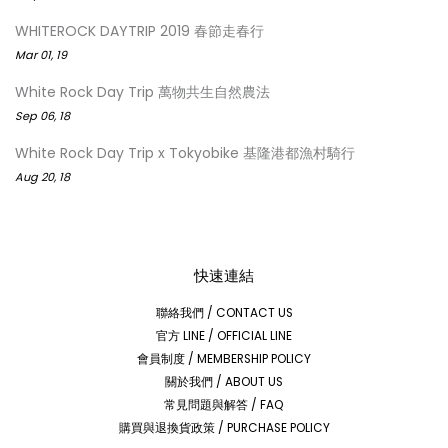
WHITEROCK DAYTRIP 2019 春節走春行
Mar 01, 19
White Rock Day Trip 萬物共生自然農法
Sep 06, 18
White Rock Day Trip x Tokyobike 基隆港都漁村騎行
Aug 20, 18
快速連結
聯絡我們 / CONTACT US
官方 LINE / OFFICIAL LINE
會員制度 / MEMBERSHIP POLICY
關於我們 / ABOUT US
常見問題與解答 / FAQ
購買與退換貨政策 / PURCHASE POLICY