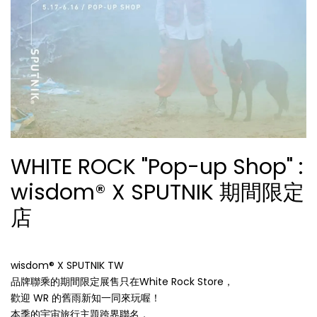
WHITE ROCK "Pop-up Shop" :
wisdom® X SPUTNIK 期間限定
店
wisdom® X SPUTNIK TW
品牌聯乘的期間限定展售只在White Rock Store，
歡迎 WR 的舊雨新知一同來玩喔！
本季的宇宙旅行主題跨界聯名，