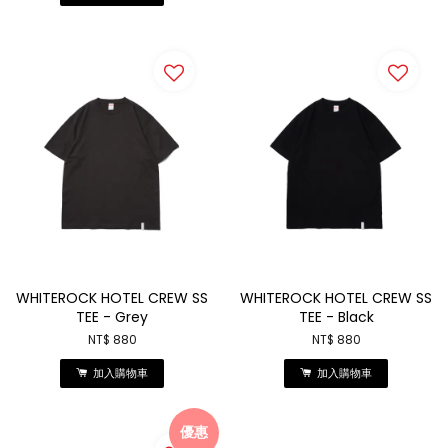
WHITEROCK HOTEL CREW SS
WHITEROCK HOTEL CREW SS
TEE - Grey
TEE - Black
NT$ 880
NT$ 880
加入購物車
加入購物車
優惠