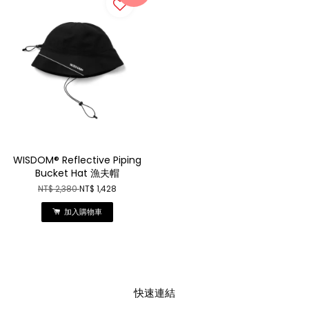
WISDOM® Reflective Piping
Bucket Hat 漁夫帽
NT$ 2,380
NT$ 1,428
加入購物車
快速連結