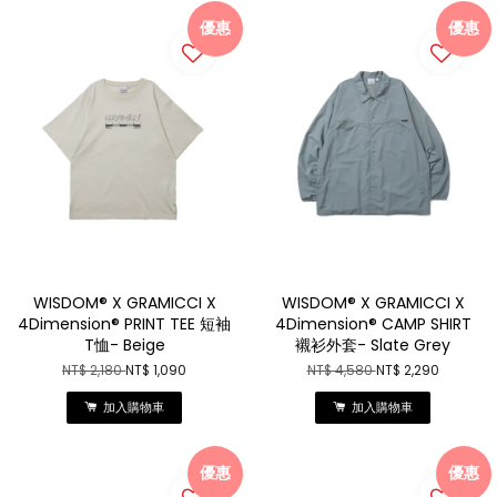
優惠
優惠
WISDOM® X GRAMICCI X
WISDOM® X GRAMICCI X
4Dimension® PRINT TEE 短袖
4Dimension® CAMP SHIRT
T恤- Beige
襯衫外套- Slate Grey
NT$ 2,180
NT$ 1,090
NT$ 4,580
NT$ 2,290
加入購物車
加入購物車
優惠
優惠