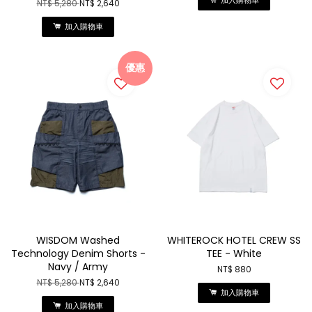
加入購物車
NT$ 5,280
NT$ 2,640
加入購物車
優惠
WISDOM Washed
WHITEROCK HOTEL CREW SS
Technology Denim Shorts -
TEE - White
Navy / Army
NT$ 880
NT$ 5,280
NT$ 2,640
加入購物車
加入購物車