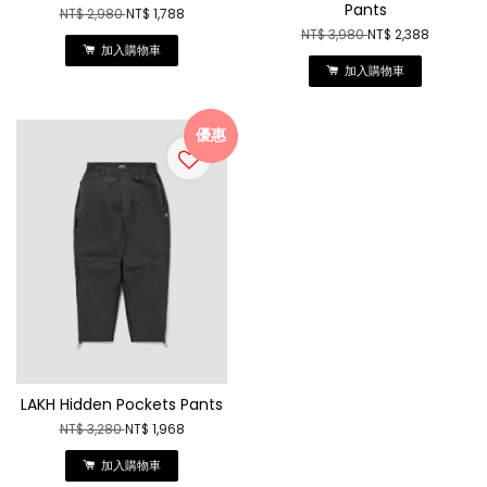
Pants
NT$ 2,980
NT$ 1,788
NT$ 3,980
NT$ 2,388
加入購物車
加入購物車
優惠
LAKH Hidden Pockets Pants
NT$ 3,280
NT$ 1,968
加入購物車