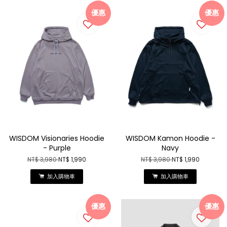
優惠
優惠
WISDOM Visionaries Hoodie
WISDOM Kamon Hoodie -
- Purple
Navy
NT$ 3,980
NT$ 1,990
NT$ 3,980
NT$ 1,990
加入購物車
加入購物車
優惠
優惠