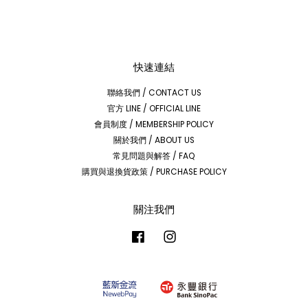
快速連結
聯絡我們 / CONTACT US
官方 LINE / OFFICIAL LINE
會員制度 / MEMBERSHIP POLICY
關於我們 / ABOUT US
常見問題與解答 / FAQ
購買與退換貨政策 / PURCHASE POLICY
關注我們
Facebook
Instagram