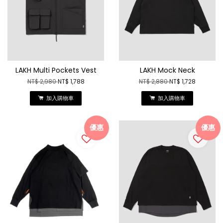
LAKH Multi Pockets Vest
LAKH Mock Neck
NT$ 2,980
NT$ 1,788
NT$ 2,880
NT$ 1,728
加入購物車
加入購物車
優惠
優惠