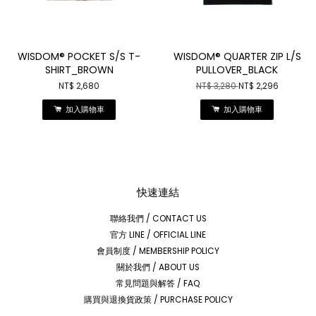
WISDOM® POCKET S/S T-
WISDOM® QUARTER ZIP L/S
SHIRT_BROWN
PULLOVER_BLACK
NT$ 2,680
NT$ 3,280
NT$ 2,296
加入購物車
加入購物車
快速連結
聯絡我們 / CONTACT US
官方 LINE / OFFICIAL LINE
會員制度 / MEMBERSHIP POLICY
關於我們 / ABOUT US
常見問題與解答 / FAQ
購買與退換貨政策 / PURCHASE POLICY