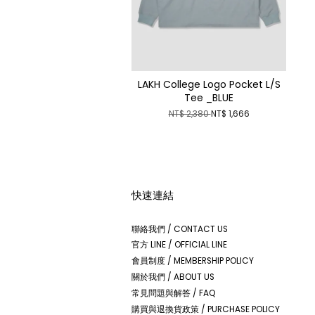
LAKH College Logo Pocket L/S
Tee _BLUE
NT$ 2,380
NT$ 1,666
快速連結
聯絡我們 / CONTACT US
官方 LINE / OFFICIAL LINE
會員制度 / MEMBERSHIP POLICY
關於我們 / ABOUT US
常見問題與解答 / FAQ
購買與退換貨政策 / PURCHASE POLICY