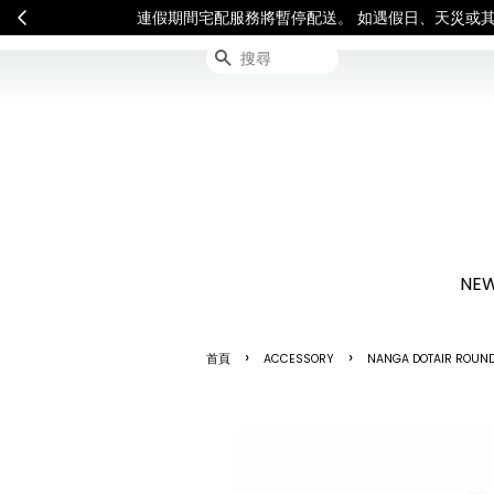
連假期間宅配服務將暫停配送
搜尋
NEW
›
›
首頁
ACCESSORY
NANGA DOTAIR ROUN