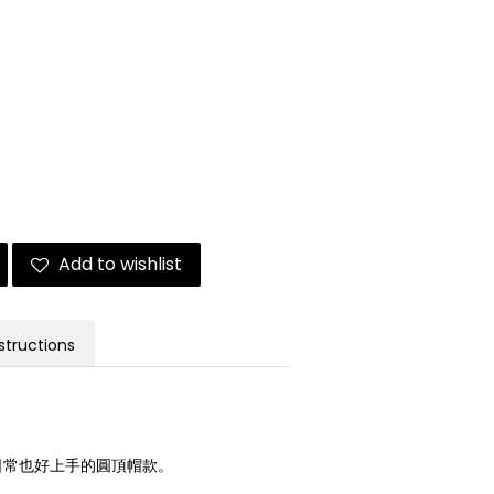
Add to wishlist
structions
日常也好上手的圓頂帽款。