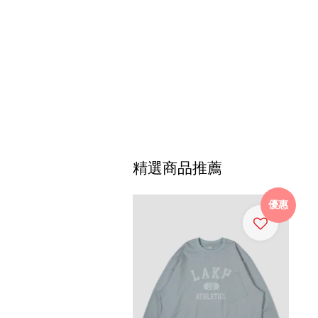
精選商品推薦
優惠