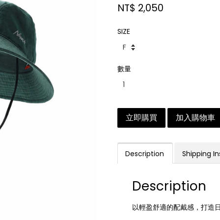
NT$ 2,050
SIZE
數量
立即購買
加入購物車
Description
Shipping In
Description
以輕盈舒適的配戴感，打造