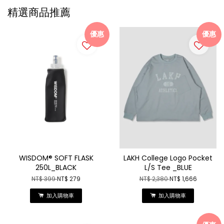
精選商品推薦
優惠
優惠
WISDOM® SOFT FLASK
LAKH College Logo Pocket
250L_BLACK
L/S Tee _BLUE
NT$ 399
NT$ 279
NT$ 2,380
NT$ 1,666
加入購物車
加入購物車