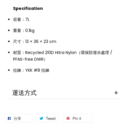
Specification
容量：7L
重量：0.1kg
尺寸：13 × 36 × 23 cm
材質：Recycled 210D Hitra Nylon（環保防潑水處理 /
PFAS-free DWR）
拉鍊：YKK #8 拉鍊
運送方式
分享
Tweet
Pin it