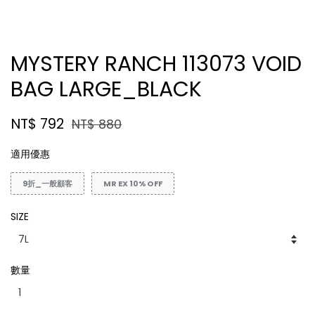
MYSTERY RANCH 113073 VOID
BAG LARGE_BLACK
NT$ 792
NT$ 880
適用優惠
9折_一般顧客
MR EX 10% OFF
SIZE
數量