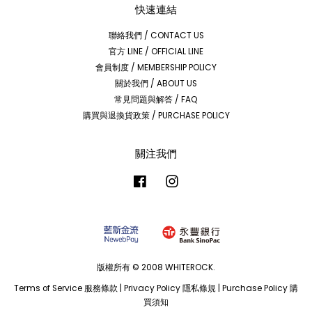
快速連結
聯絡我們 / CONTACT US
官方 LINE / OFFICIAL LINE
會員制度 / MEMBERSHIP POLICY
關於我們 / ABOUT US
常見問題與解答 / FAQ
購買與退換貨政策 / PURCHASE POLICY
關注我們
Facebook
Instagram
版權所有 © 2008 WHITEROCK.
Terms of Service 服務條款
|
Privacy Policy 隱私條規
|
Purchase Policy 購
買須知