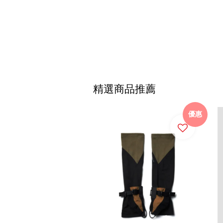
精選商品推薦
優惠