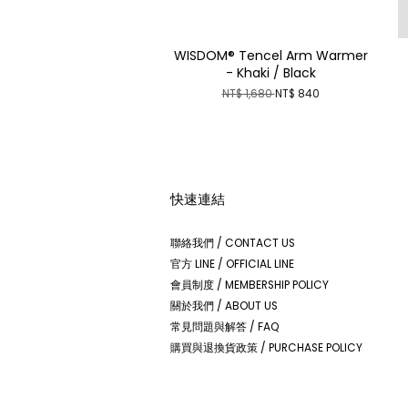
WISDOM® Tencel Arm Warmer
- Khaki / Black
NT$ 1,680
NT$ 840
快速連結
聯絡我們 / CONTACT US
官方 LINE / OFFICIAL LINE
會員制度 / MEMBERSHIP POLICY
關於我們 / ABOUT US
常見問題與解答 / FAQ
購買與退換貨政策 / PURCHASE POLICY