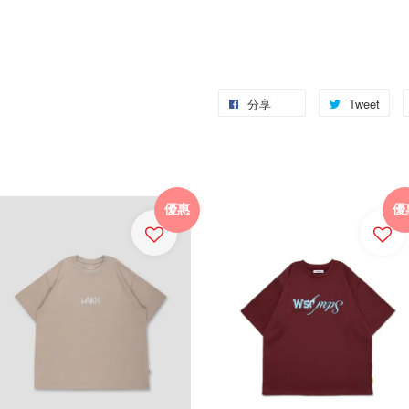
分享
Tweet
優惠
優