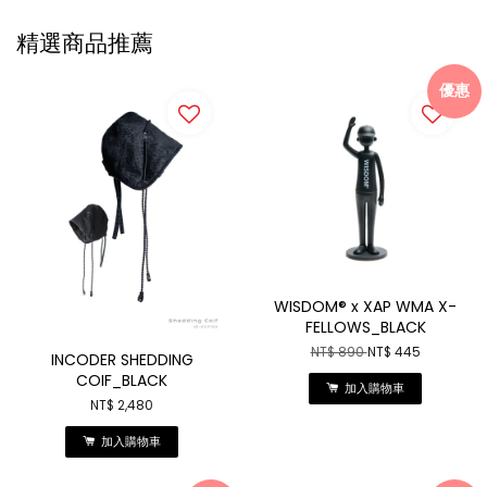
精選商品推薦
優惠
WISDOM® x XAP WMA X-
FELLOWS_BLACK
NT$ 890
NT$ 445
INCODER SHEDDING
COIF_BLACK
加入購物車
NT$ 2,480
加入購物車