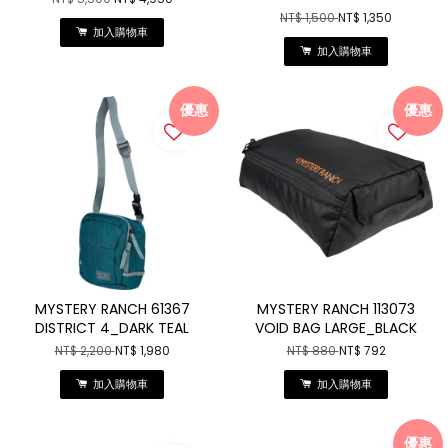
NT$ 1,500
NT$ 1,350
加入購物車
加入購物車
優惠
優惠
MYSTERY RANCH 61367
MYSTERY RANCH 113073
DISTRICT 4_DARK TEAL
VOID BAG LARGE_BLACK
NT$ 2,200
NT$ 1,980
NT$ 880
NT$ 792
加入購物車
加入購物車
優惠