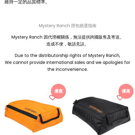
維持一定的品質標準。
Mystery Ranch 揹包挑選指南
Mystery Ranch 因代理權關係，無法提供跨國販售及寄送。
造成不便，敬請見諒。
Due to the distributorship rights of Mystery Ranch,
We cannot provide international sales and we apologies for
the inconvenience.
優惠
優惠