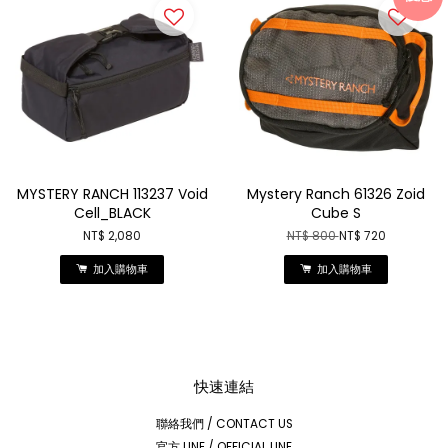
MYSTERY RANCH 113237 Void
Mystery Ranch 61326 Zoid
Cell_BLACK
Cube S
NT$ 2,080
NT$ 800
NT$ 720
加入購物車
加入購物車
快速連結
聯絡我們 / CONTACT US
官方 LINE / OFFICIAL LINE