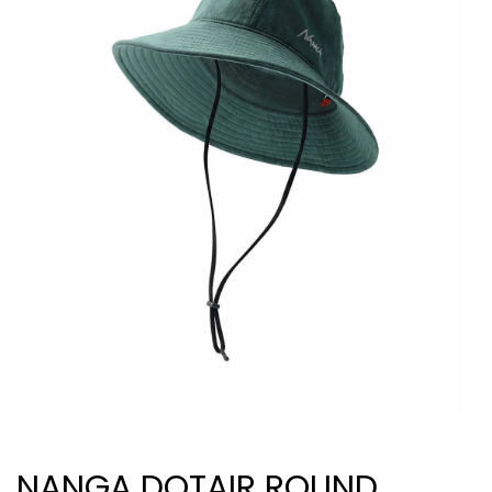
NANGA DOTAIR ROUND