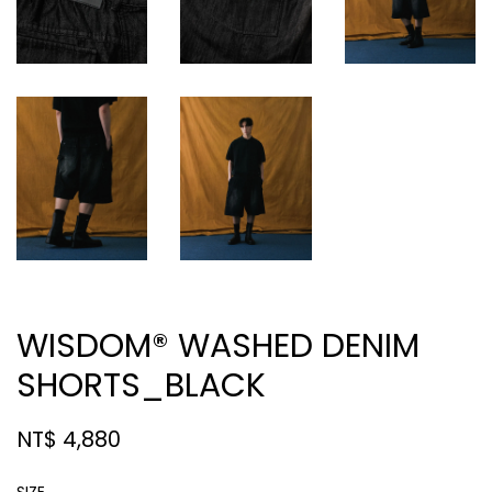
WISDOM® WASHED DENIM
SHORTS_BLACK
NT$ 4,880