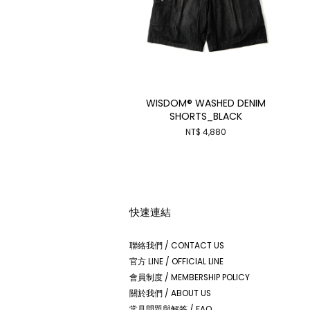
WISDOM® WASHED DENIM
SHORTS_BLACK
NT$ 4,880
快速連結
聯絡我們 / CONTACT US
官方 LINE / OFFICIAL LINE
會員制度 / MEMBERSHIP POLICY
關於我們 / ABOUT US
常見問題與解答 / FAQ