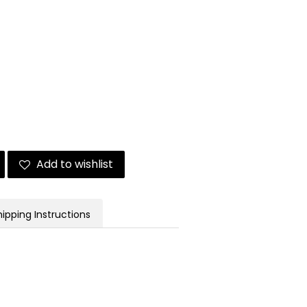
Add to wishlist
hipping Instructions