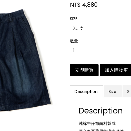
NT$ 4,880
SIZE
數量
立即購買
加入購物車
Description
Size
S
Description
純棉牛仔布面料製成