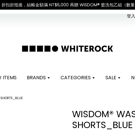
天災或其他不可抗力因素，出貨安排可能調整，敬請見諒
查看國內宅配
登入 
 ITEMS
BRANDS
CATEGORIES
SALE
N
 SHORTS_BLUE
WISDOM® WAS
SHORTS_BLUE