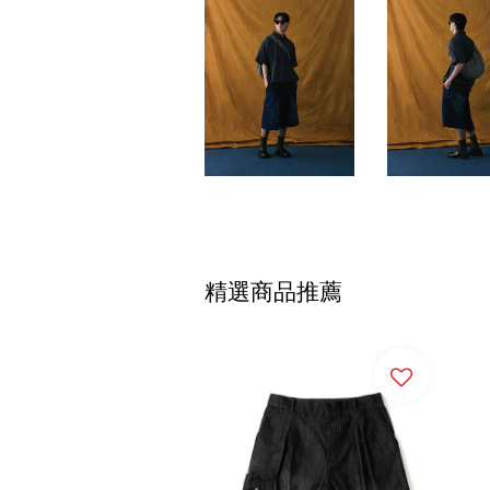
精選商品推薦