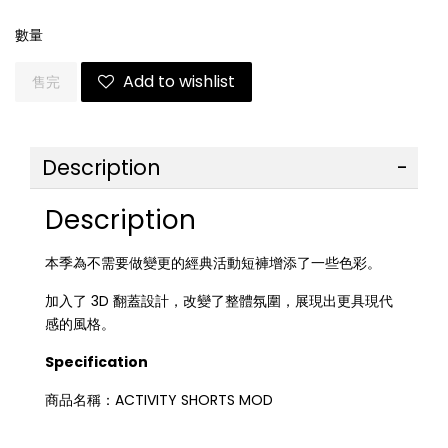
數量
Add to wishlist
售完
Description
Description
本季為不需要做變更的經典活動短褲增添了一些色彩。
加入了 3D 翻蓋設計，改變了整體氛圍，展現出更具現代
感的風格。
Specification
商品名稱：ACTIVITY SHORTS MOD