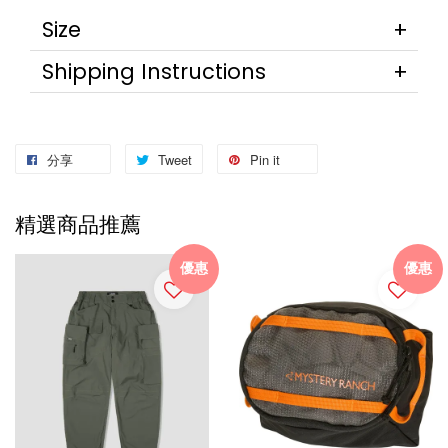
Size
Shipping Instructions
分享
Tweet
Pin it
精選商品推薦
優惠
優惠