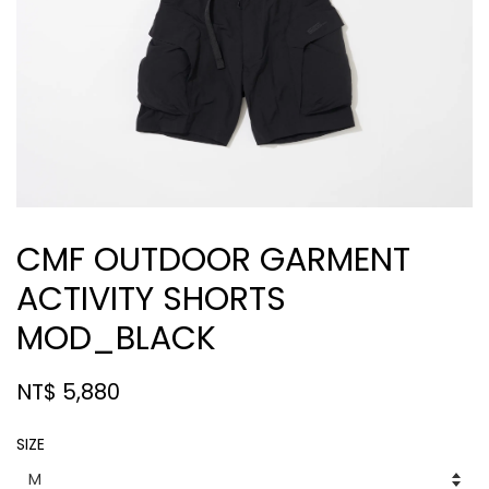
CMF OUTDOOR GARMENT
ACTIVITY SHORTS
MOD_BLACK
NT$ 5,880
SIZE