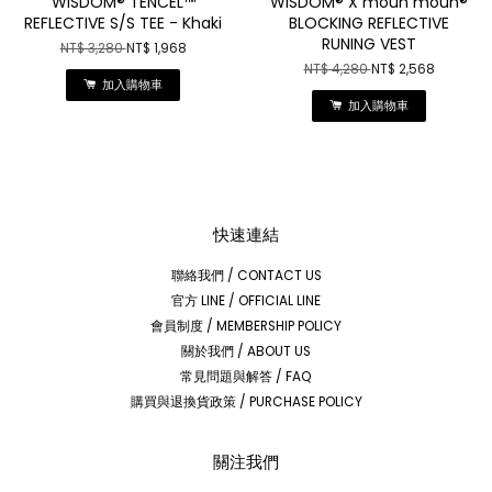
WISDOM® TENCEL™
WISDOM® X moun moun®
REFLECTIVE S/S TEE - Khaki
BLOCKING REFLECTIVE
RUNING VEST
NT$ 3,280
NT$ 1,968
NT$ 4,280
NT$ 2,568
加入購物車
加入購物車
快速連結
聯絡我們 / CONTACT US
官方 LINE / OFFICIAL LINE
會員制度 / MEMBERSHIP POLICY
關於我們 / ABOUT US
常見問題與解答 / FAQ
購買與退換貨政策 / PURCHASE POLICY
關注我們