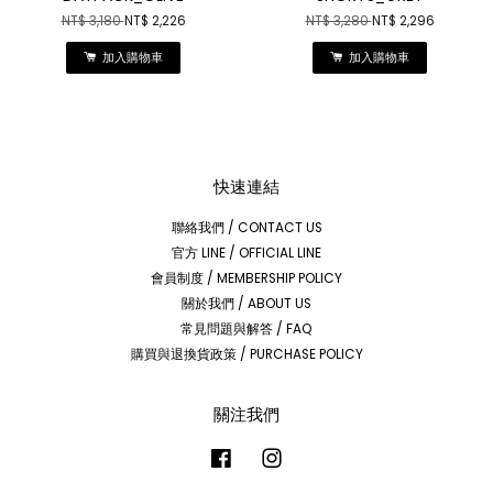
NT$ 3,180
NT$ 2,226
NT$ 3,280
NT$ 2,296
加入購物車
加入購物車
快速連結
聯絡我們 / CONTACT US
官方 LINE / OFFICIAL LINE
會員制度 / MEMBERSHIP POLICY
關於我們 / ABOUT US
常見問題與解答 / FAQ
購買與退換貨政策 / PURCHASE POLICY
關注我們
Facebook
Instagram