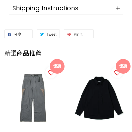
Shipping Instructions
分享
Tweet
Pin it
精選商品推薦
優惠
優惠