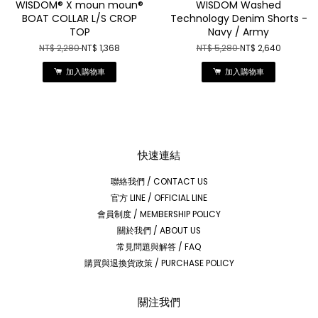
WISDOM® X moun moun®
WISDOM Washed
BOAT COLLAR L/S CROP
Technology Denim Shorts -
TOP
Navy / Army
NT$ 2,280
NT$ 1,368
NT$ 5,280
NT$ 2,640
加入購物車
加入購物車
快速連結
聯絡我們 / CONTACT US
官方 LINE / OFFICIAL LINE
會員制度 / MEMBERSHIP POLICY
關於我們 / ABOUT US
常見問題與解答 / FAQ
購買與退換貨政策 / PURCHASE POLICY
關注我們