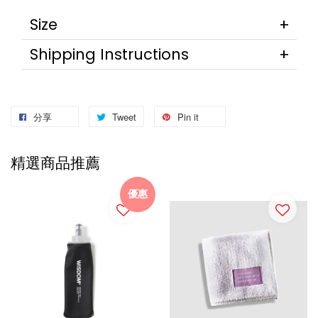
Size
Shipping Instructions
分享
Tweet
Pin it
精選商品推薦
優惠