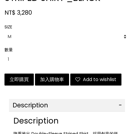
NT$ 3,280
SIZE
數量
立即購買
加入購物車
Add to wishlist
Description
Description
隆重推出 Double-Sleeve Striped Shirt，採用創意的拼