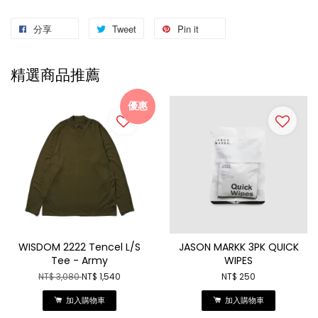
分享
Tweet
Pin it
精選商品推薦
優惠
WISDOM 2222 Tencel L/S
JASON MARKK 3PK QUICK
Tee - Army
WIPES
NT$ 3,080
NT$ 1,540
NT$ 250
加入購物車
加入購物車