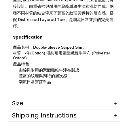
接設計。由重磅棉與耐用的聚酯纖維牛津布混紡而成。兩
種不同材質的結合帶來了豐富的紋理與獨特的層次感。搭
配 Distressed Layered Tee，是潮流日常穿搭的完美選
擇。
Specification
商品名稱：Double-Sleeve Striped Shirt
材質：棉 (Cotton) 混紡耐用聚酯纖維牛津布 (Polyester
Oxford)
產品特色：
由棉與耐用的聚酯纖維牛津布製成
豐富的紋理與獨特的層次感
潮流日常穿搭單品
Size
Shipping Instructions