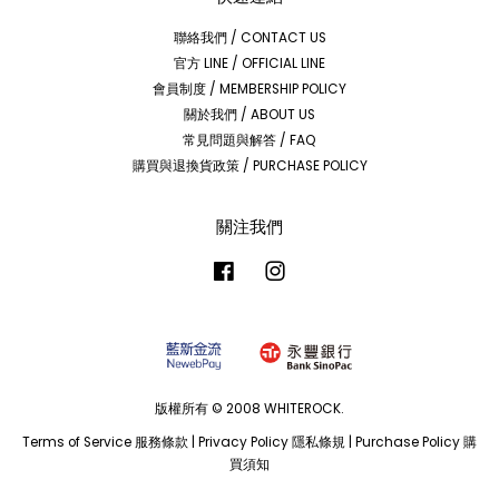
聯絡我們 / CONTACT US
官方 LINE / OFFICIAL LINE
會員制度 / MEMBERSHIP POLICY
關於我們 / ABOUT US
常見問題與解答 / FAQ
購買與退換貨政策 / PURCHASE POLICY
關注我們
Facebook
Instagram
版權所有 © 2008 WHITEROCK.
Terms of Service 服務條款
|
Privacy Policy 隱私條規
|
Purchase Policy 購
買須知