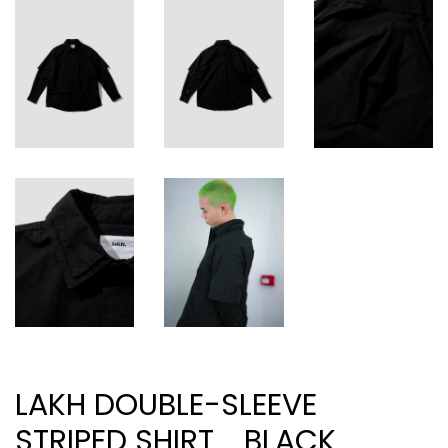
LAKH DOUBLE-SLEEVE
STRIPED SHIRT _BLACK