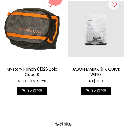
Mystery Ranch 61326 Zoid
JASON MARKK 3PK QUICK
Cube S
WIPES
NT$ 800
NT$ 720
NT$ 250
加入購物車
加入購物車
快速連結