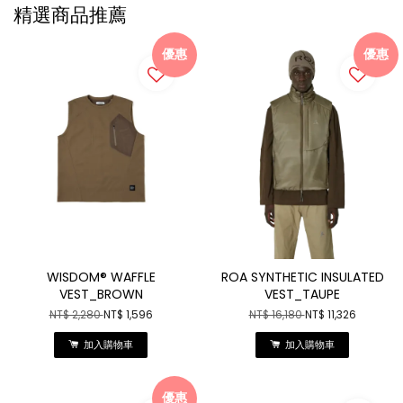
精選商品推薦
優惠
優惠
WISDOM® WAFFLE
ROA SYNTHETIC INSULATED
VEST_BROWN
VEST_TAUPE
NT$ 2,280
NT$ 1,596
NT$ 16,180
NT$ 11,326
加入購物車
加入購物車
優惠