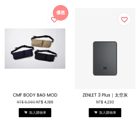
優惠
CMF BODY BAG MOD
ZENLET 3 Plus｜太空灰
NT$ 5,980
NT$ 4,186
NT$ 4,230
加入購物車
加入購物車