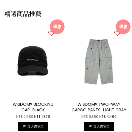
精選商品推薦
優惠
優惠
WISDOM® BLOCKING
WISDOM® TWO-WAY
CAP_BLACK
CARGO PANTS_LIGHT GRAY
NT$ 2,680
NT$ 1,876
NT$ 6,380
NT$ 4,466
加入購物車
加入購物車