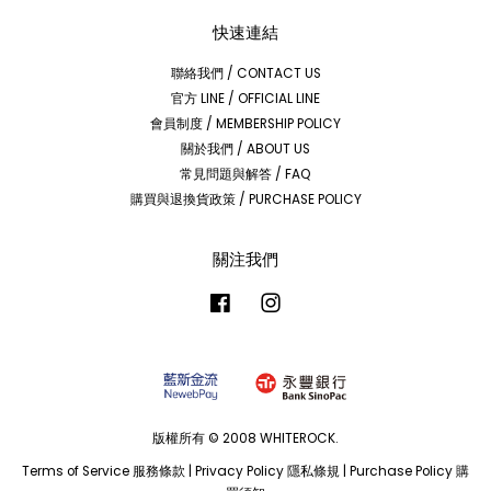
快速連結
聯絡我們 / CONTACT US
官方 LINE / OFFICIAL LINE
會員制度 / MEMBERSHIP POLICY
關於我們 / ABOUT US
常見問題與解答 / FAQ
購買與退換貨政策 / PURCHASE POLICY
關注我們
Facebook
Instagram
版權所有 © 2008 WHITEROCK.
Terms of Service 服務條款
|
Privacy Policy 隱私條規
|
Purchase Policy 購