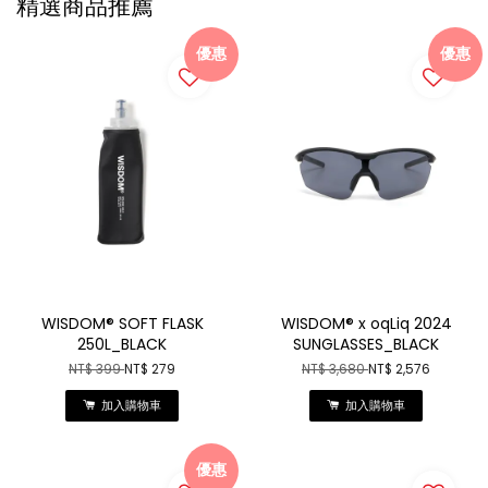
精選商品推薦
優惠
優惠
WISDOM® SOFT FLASK
WISDOM® x oqLiq 2024
250L_BLACK
SUNGLASSES_BLACK
NT$ 399
NT$ 279
NT$ 3,680
NT$ 2,576
加入購物車
加入購物車
優惠