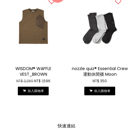
WISDOM® WAFFLE
nozzle quiz® Essential Crew
VEST_BROWN
運動休閒襪 Moon
NT$ 2,280
NT$ 1,596
NT$ 350
加入購物車
加入購物車
快速連結