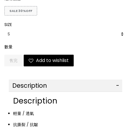
SALE 30%OFF
SIZE
數量
Add to wishlist
售完
Description
Description
輕量 / 透氣
抗撕裂 / 抗皺