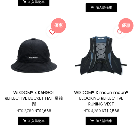
加入購物車
加入購物車
優惠
優惠
WISDOM® x KANGOL
WISDOM® X moun moun®
REFLECTIVE BUCKET HAT 吊鐘
BLOCKING REFLECTIVE
帽
RUNING VEST
NT$ 2,780
NT$ 1,668
NT$ 4,280
NT$ 2,568
加入購物車
加入購物車