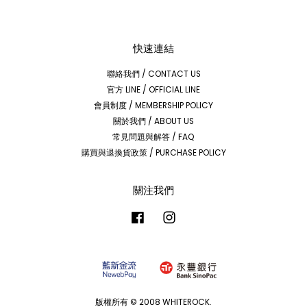
快速連結
聯絡我們 / CONTACT US
官方 LINE / OFFICIAL LINE
會員制度 / MEMBERSHIP POLICY
關於我們 / ABOUT US
常見問題與解答 / FAQ
購買與退換貨政策 / PURCHASE POLICY
關注我們
Facebook
Instagram
版權所有 © 2008 WHITEROCK.