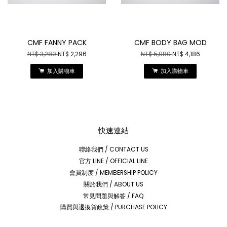
CMF FANNY PACK
CMF BODY BAG MOD
NT$ 3,280
NT$ 2,296
NT$ 5,980
NT$ 4,186
加入購物車
加入購物車
快速連結
聯絡我們 / CONTACT US
官方 LINE / OFFICIAL LINE
會員制度 / MEMBERSHIP POLICY
關於我們 / ABOUT US
常見問題與解答 / FAQ
購買與退換貨政策 / PURCHASE POLICY