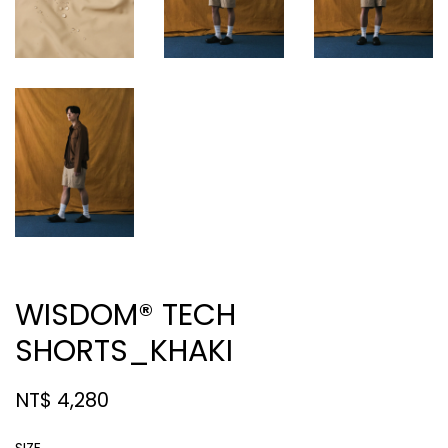
WISDOM® TECH
SHORTS_KHAKI
NT$ 4,280