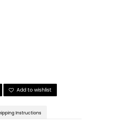
Add to wishlist
hipping Instructions