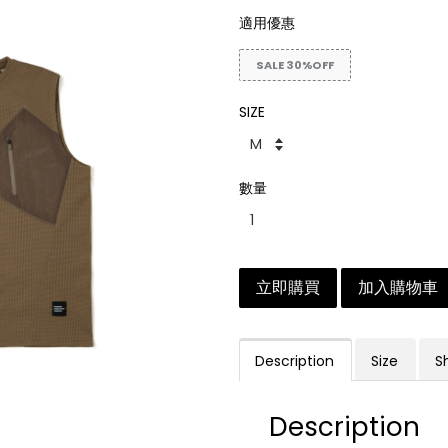
適用優惠
SALE 30%OFF
SIZE
數量
立即購買
加入購物車
Description
Size
S
Description