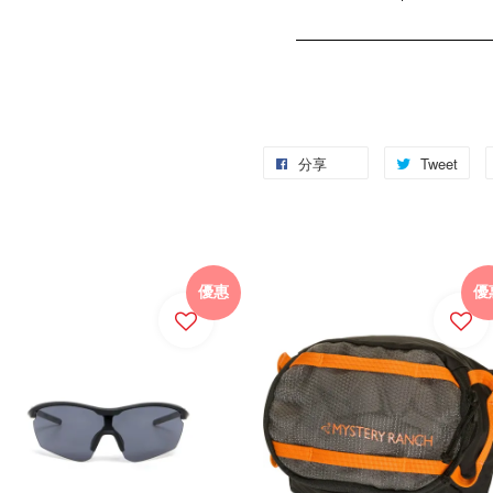
分享
Tweet
優惠
優