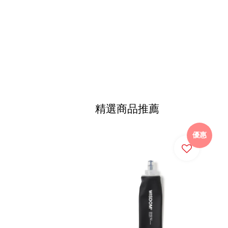
精選商品推薦
優惠