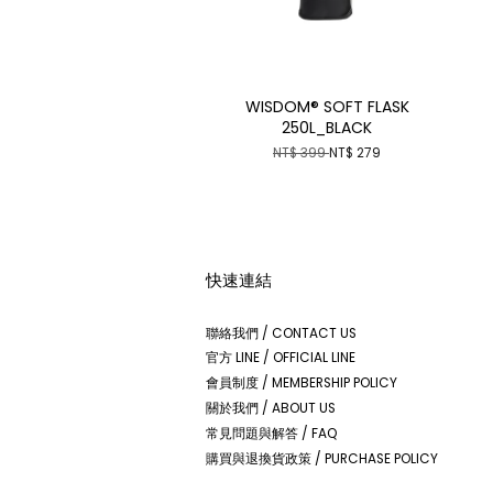
WISDOM® SOFT FLASK
250L_BLACK
NT$ 399
NT$ 279
快速連結
聯絡我們 / CONTACT US
官方 LINE / OFFICIAL LINE
會員制度 / MEMBERSHIP POLICY
關於我們 / ABOUT US
常見問題與解答 / FAQ
購買與退換貨政策 / PURCHASE POLICY