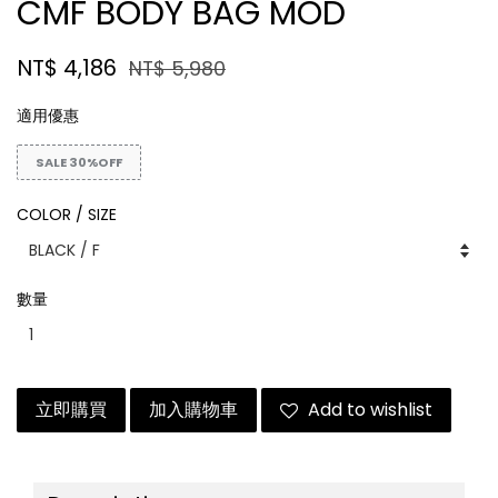
CMF BODY BAG MOD
NT$ 4,186
NT$ 5,980
適用優惠
SALE 30%OFF
COLOR / SIZE
數量
立即購買
加入購物車
Add to wishlist