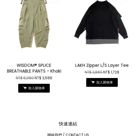
WISDOM® SPLICE
LAKH Zipper L/S Layer Tee
BREATHABLE PANTS - Khaki
NT$ 2,880
NT$ 1,728
NT$ 5,980
NT$ 3,588
加入購物車
加入購物車
快速連結
聯絡我們 / CONTACT US