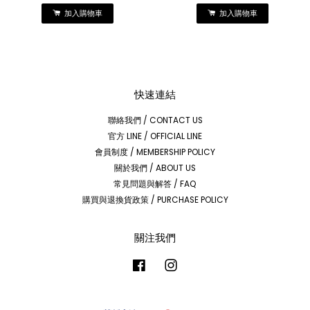
加入購物車
加入購物車
快速連結
聯絡我們 / CONTACT US
官方 LINE / OFFICIAL LINE
會員制度 / MEMBERSHIP POLICY
關於我們 / ABOUT US
常見問題與解答 / FAQ
購買與退換貨政策 / PURCHASE POLICY
關注我們
Facebook
Instagram