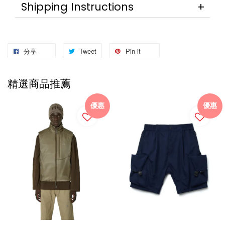
Shipping Instructions
分享
Tweet
Pin it
精選商品推薦
優惠
優惠