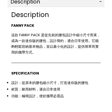
Description
Description
FANNY PACK
這款 FANNY PACK 是從先前的腰包設計中縮小尺寸而來，
成為一款迷你版的腰包，設計簡約，適合日常使用。它能
夠輕鬆容納基本物品，並以最小化的設計，提供簡單而實
用的攜帶方式。
SPECIFICATION
設計：從原本的腰包縮小尺寸，打造迷你版的腰包
材質：耐用材料，適合日常使用
功能：極簡設計，便於攜帶必需品