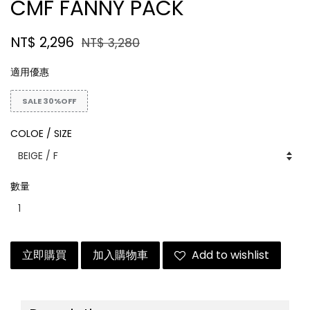
CMF FANNY PACK
NT$ 2,296
NT$ 3,280
適用優惠
SALE 30%OFF
COLOE / SIZE
數量
立即購買
加入購物車
Add to wishlist