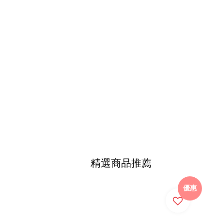
精選商品推薦
優惠