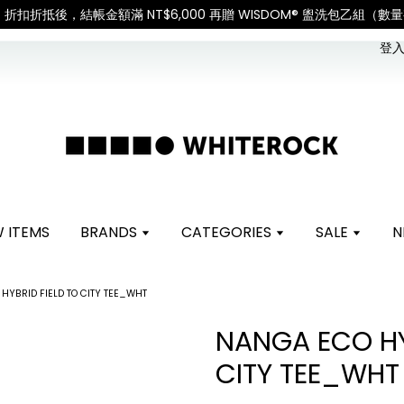
調整，敬請見諒
查看國內宅配最新公告
登入 
 ITEMS
BRANDS
CATEGORIES
SALE
N
HYBRID FIELD TO CITY TEE_WHT
NANGA ECO HY
CITY TEE_WHT