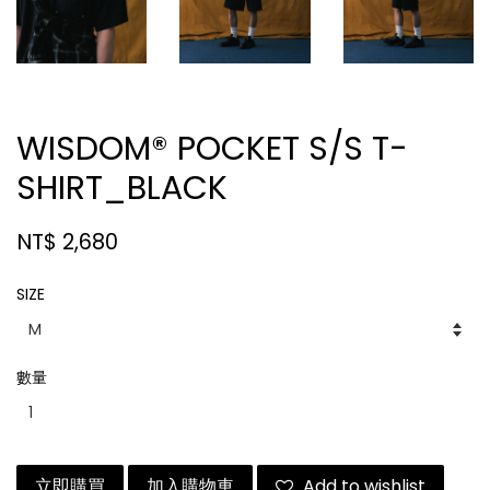
WISDOM® POCKET S/S T-
SHIRT_BLACK
NT$ 2,680
SIZE
數量
立即購買
加入購物車
Add to wishlist