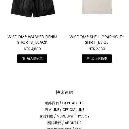
WISDOM® WASHED DENIM
WISDOM® SHELL GRAPHIC T-
SHORTS_BLACK
SHIRT_BEIGE
NT$ 4,880
NT$ 2,380
加入購物車
加入購物車
快速連結
聯絡我們 / CONTACT US
官方 LINE / OFFICIAL LINE
會員制度 / MEMBERSHIP POLICY
關於我們 / ABOUT US