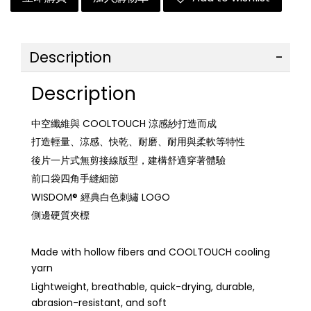
Description
Description
中空纖維與 COOLTOUCH 涼感紗打造而成
打造輕量、涼感、快乾、耐磨、耐用與柔軟等特性
後片一片式無剪接線版型，建構舒適穿著體驗
前口袋四角手縫細節
WISDOM® 經典白色刺繡 LOGO
側邊硬質夾標
Made with hollow fibers and COOLTOUCH cooling
yarn
Lightweight, breathable, quick-drying, durable,
abrasion-resistant, and soft