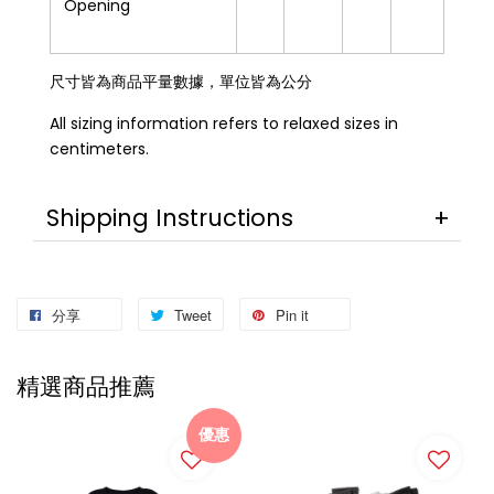
Opening
尺寸皆為商品平量數據，單位皆為公分
All sizing information refers to relaxed sizes in
centimeters.
Shipping Instructions
分享
Tweet
Pin it
精選商品推薦
優惠