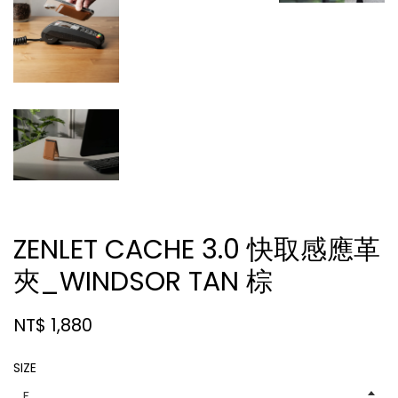
ZENLET CACHE 3.0 快取感應革
夾_WINDSOR TAN 棕
NT$ 1,880
SIZE