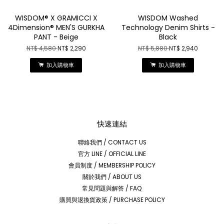
WISDOM® X GRAMICCI X
WISDOM Washed
4Dimension® MEN'S GURKHA
Technology Denim Shirts -
PANT - Beige
Black
NT$ 4,580
NT$ 2,290
NT$ 5,880
NT$ 2,940
加入購物車
加入購物車
快速連結
聯絡我們 / CONTACT US
官方 LINE / OFFICIAL LINE
會員制度 / MEMBERSHIP POLICY
關於我們 / ABOUT US
常見問題與解答 / FAQ
購買與退換貨政策 / PURCHASE POLICY