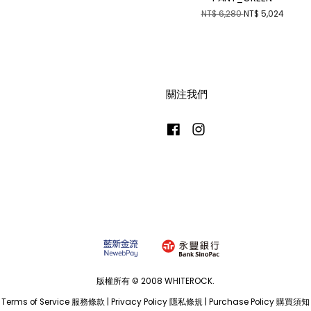
NT$ 6,280
NT$ 5,024
關注我們
Facebook
Instagram
版權所有 © 2008 WHITEROCK.
Terms of Service 服務條款
|
Privacy Policy 隱私條規
|
Purchase Policy 購買須知