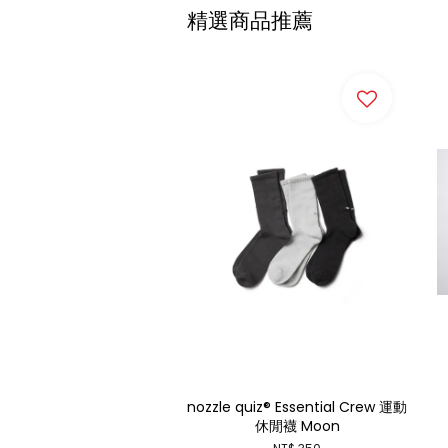
精選商品推薦
nozzle quiz® Essential Crew 運動
休閒襪 Moon