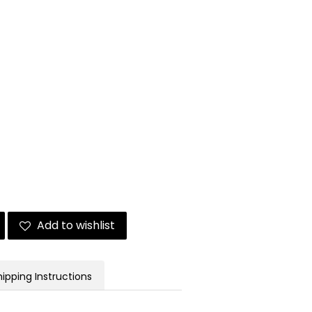
Add to wishlist
hipping Instructions