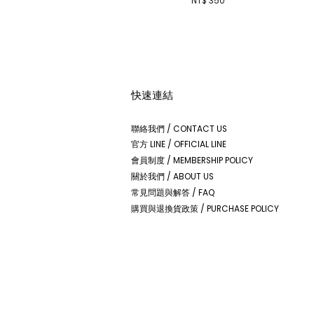
NT$ 350
快速連結
聯絡我們 / CONTACT US
官方 LINE / OFFICIAL LINE
會員制度 / MEMBERSHIP POLICY
關於我們 / ABOUT US
常見問題與解答 / FAQ
購買與退換貨政策 / PURCHASE POLICY