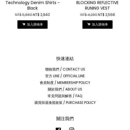
Technology Denim Shirts -
BLOCKING REFLECTIVE
Black
RUNING VEST
NT$ 5,880
NT$ 2,940
NT$ 4,280
NT$ 2,568
加入購物車
加入購物車
快速連結
聯絡我們 / CONTACT US
官方 LINE / OFFICIAL LINE
會員制度 / MEMBERSHIP POLICY
關於我們 / ABOUT US
常見問題與解答 / FAQ
購買與退換貨政策 / PURCHASE POLICY
關注我們
Facebook
Instagram