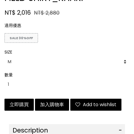
NT$ 2,016
NT$ 2,880
適用優惠
SALE 30%OFF
SIZE
數量
立即購買
加入購物車
Add to wishlist
Description