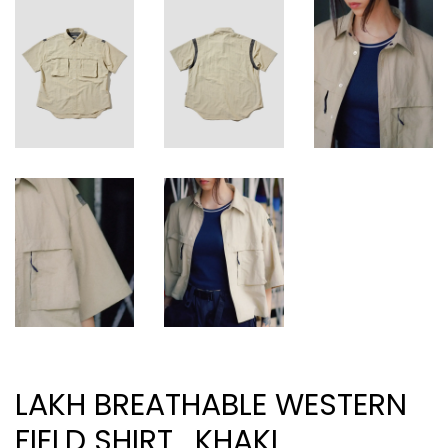
LAKH BREATHABLE WESTERN
FIELD SHIRT_KHAKI