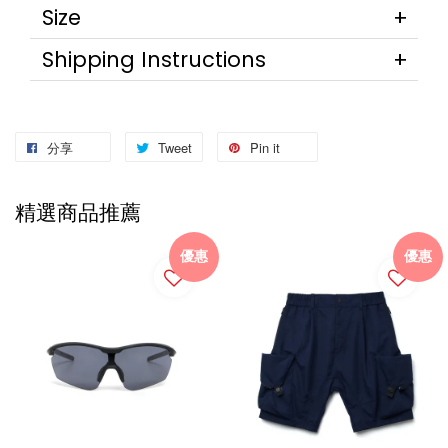
Size
Shipping Instructions
分享
Tweet
Pin it
精選商品推薦
優惠
優惠