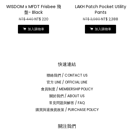
WISDOM x MFDT Frisbee 飛
LAKH Patch Pocket Utility
盤- Black
Pants
NT$ 440
NT$ 220
NT$ 3,980
NT$ 2,388
加入購物車
加入購物車
快速連結
聯絡我們 / CONTACT US
官方 LINE / OFFICIAL LINE
會員制度 / MEMBERSHIP POLICY
關於我們 / ABOUT US
常見問題與解答 / FAQ
購買與退換貨政策 / PURCHASE POLICY
關注我們