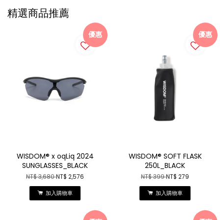
精選商品推薦
優惠
優惠
WISDOM® x oqLiq 2024
WISDOM® SOFT FLASK
SUNGLASSES_BLACK
250L_BLACK
NT$ 3,680
NT$ 2,576
NT$ 399
NT$ 279
加入購物車
加入購物車