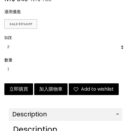
適用優惠
SALE 30%OFF
SIZE
數量
立即購買
加入購物車
Add to wishlist
Description
Description