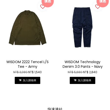
優惠
優惠
WISDOM 2222 Tencel L/S
WISDOM Technology
Tee - Army
Denim 3.0 Pants - Navy
NT$ 3,080
NT$ 1,540
NT$ 5,680
NT$ 2,840
加入購物車
加入購物車
快速連結