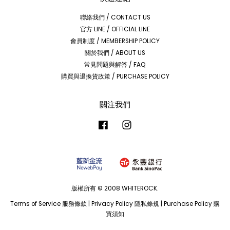
聯絡我們 / CONTACT US
官方 LINE / OFFICIAL LINE
會員制度 / MEMBERSHIP POLICY
關於我們 / ABOUT US
常見問題與解答 / FAQ
購買與退換貨政策 / PURCHASE POLICY
關注我們
Facebook
Instagram
版權所有 © 2008 WHITEROCK.
Terms of Service 服務條款
|
Privacy Policy 隱私條規
|
Purchase Policy 購
買須知