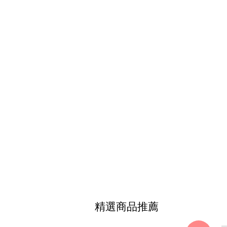
精選商品推薦