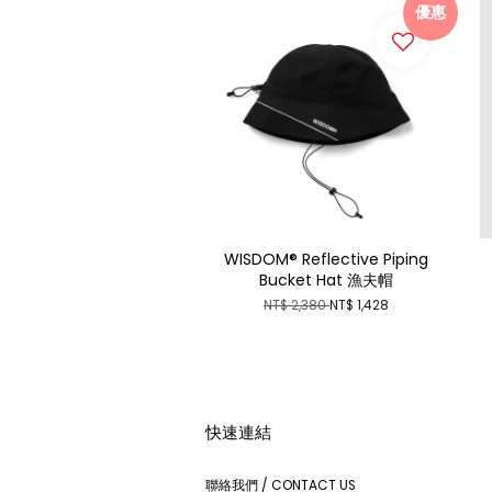
優惠
WISDOM® Reflective Piping
Bucket Hat 漁夫帽
NT$ 2,380
NT$ 1,428
快速連結
聯絡我們 / CONTACT US