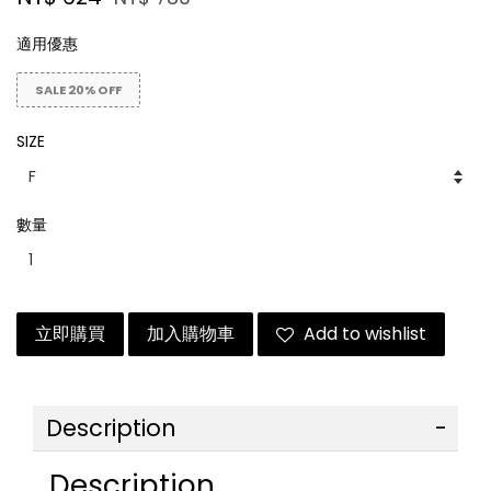
適用優惠
SALE 20% OFF
SIZE
數量
立即購買
加入購物車
Add to wishlist
Description
Description