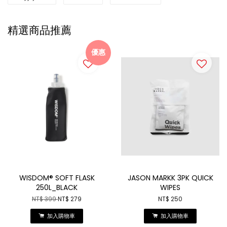
精選商品推薦
優惠
WISDOM® SOFT FLASK
JASON MARKK 3PK QUICK
250L_BLACK
WIPES
NT$ 399
NT$ 279
NT$ 250
加入購物車
加入購物車