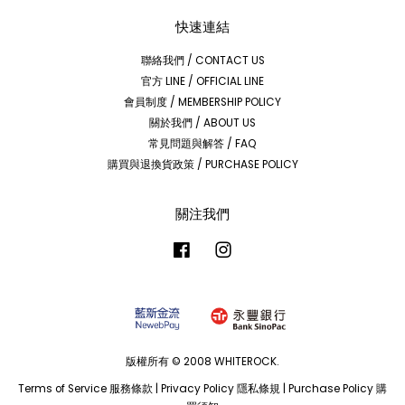
快速連結
聯絡我們 / CONTACT US
官方 LINE / OFFICIAL LINE
會員制度 / MEMBERSHIP POLICY
關於我們 / ABOUT US
常見問題與解答 / FAQ
購買與退換貨政策 / PURCHASE POLICY
關注我們
Facebook
Instagram
版權所有 © 2008 WHITEROCK.
Terms of Service 服務條款
|
Privacy Policy 隱私條規
|
Purchase Policy 購