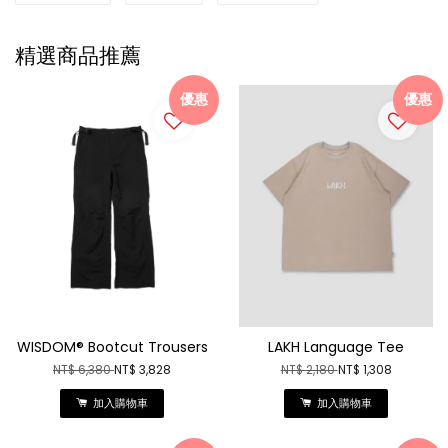
精選商品推薦
優惠
優惠
WISDOM® Bootcut Trousers
LAKH Language Tee
NT$ 6,380
NT$ 3,828
NT$ 2,180
NT$ 1,308
加入購物車
加入購物車