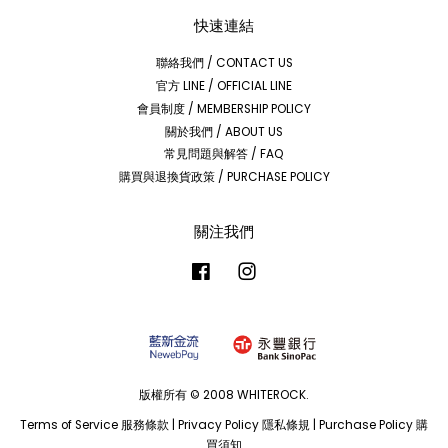
快速連結
聯絡我們 / CONTACT US
官方 LINE / OFFICIAL LINE
會員制度 / MEMBERSHIP POLICY
關於我們 / ABOUT US
常見問題與解答 / FAQ
購買與退換貨政策 / PURCHASE POLICY
關注我們
Facebook
Instagram
版權所有 © 2008 WHITEROCK.
Terms of Service 服務條款
|
Privacy Policy 隱私條規
|
Purchase Policy 購
買須知