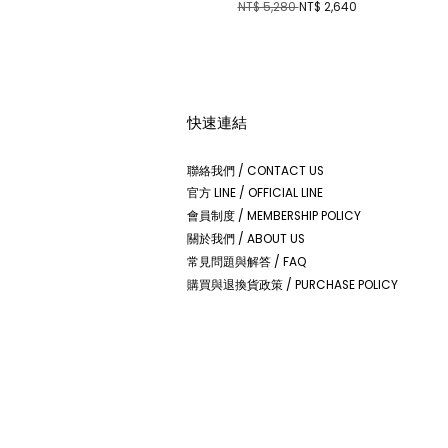
NT$ 5,280
NT$ 2,640
快速連結
聯絡我們 / CONTACT US
官方 LINE / OFFICIAL LINE
會員制度 / MEMBERSHIP POLICY
關於我們 / ABOUT US
常見問題與解答 / FAQ
購買與退換貨政策 / PURCHASE POLICY