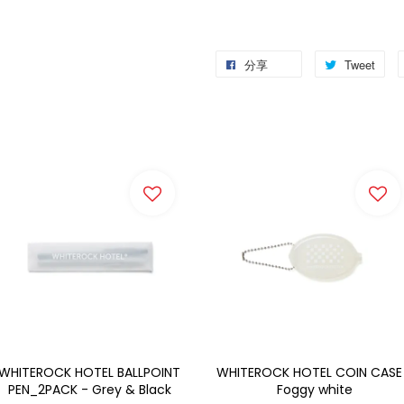
分享
Tweet
WHITEROCK HOTEL BALLPOINT
WHITEROCK HOTEL COIN CASE
PEN_2PACK - Grey & Black
Foggy white