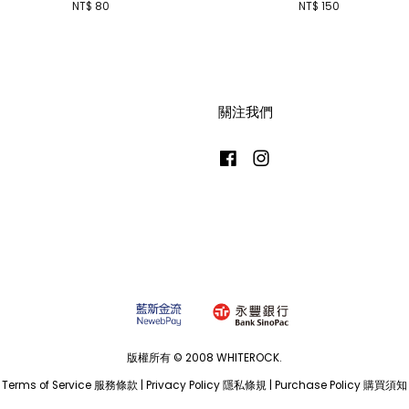
NT$ 80
NT$ 150
關注我們
Facebook
Instagram
版權所有 © 2008 WHITEROCK.
Terms of Service 服務條款
|
Privacy Policy 隱私條規
|
Purchase Policy 購買須知