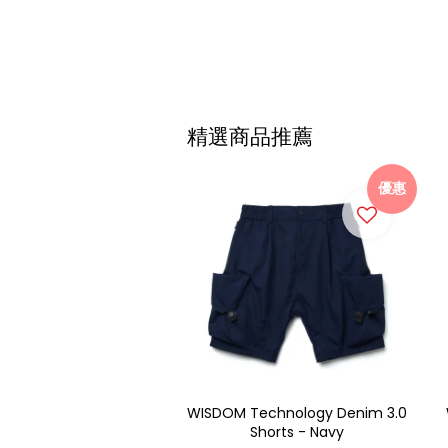
精選商品推薦
優惠
WISDOM Technology Denim 3.0
Shorts - Navy