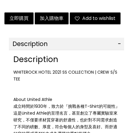
立即購買
加入購物車
Add to wishlist
Description
Description
WHITEROCK HOTEL 2021 SS COLLECTION | CREW S/S
TEE
About United Athle
成立時間於1930年，致力於『挑戰各種T-Shirt的可能性』
這是United Athle的至理名言，甚至創立了專屬實驗室來
研究，不僅要求材質穿著的舒適性，也針對不同需求創造
了不同的磅數、厚度，符合每個人的身型及喜好。而舒適