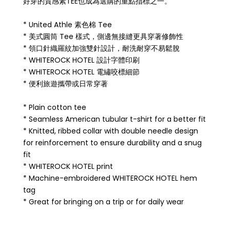
好穿的質感素TEE也成為選購的重點指標之一。
* United Athle 素色棉 Tee
* 美式圓筒 Tee 樣式，側邊無接縫更具穿著修飾性
* 領口針織羅紋加強雙針設計，耐洗耐穿不易鬆脫
* WHITEROCK HOTEL 設計字體印刷
* WHITEROCK HOTEL 電繡咬標細節
* 便利旅遊攜帶或日常穿著
* Plain cotton tee
* Seamless American tubular t-shirt for a better fit
* Knitted, ribbed collar with double needle design
for reinforcement to ensure durability and a snug
fit
* WHITEROCK HOTEL print
* Machine-embroidered WHITEROCK HOTEL hem
tag
* Great for bringing on a trip or for daily wear