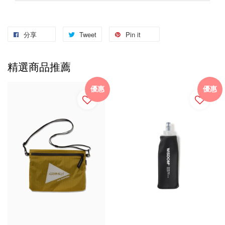
分享
Tweet
Pin it
精選商品推薦
優惠
優惠