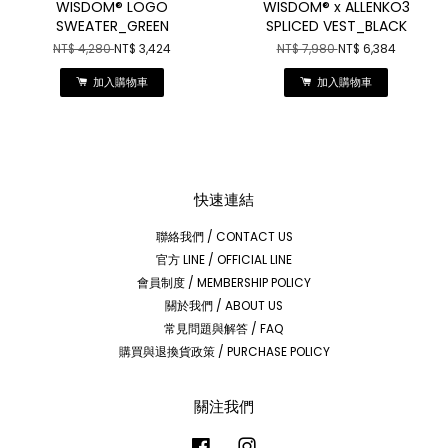
WISDOM® LOGO
WISDOM® x ALLENKO3
SWEATER_GREEN
SPLICED VEST_BLACK
NT$ 4,280
NT$ 3,424
NT$ 7,980
NT$ 6,384
加入購物車
加入購物車
快速連結
聯絡我們 / CONTACT US
官方 LINE / OFFICIAL LINE
會員制度 / MEMBERSHIP POLICY
關於我們 / ABOUT US
常見問題與解答 / FAQ
購買與退換貨政策 / PURCHASE POLICY
關注我們
Facebook
Instagram