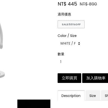
NT$ 445
NT$ 890
適用優惠
SALE 50%OFF
Color / Size
數量
立即購買
加入購物車
Description
Size
S