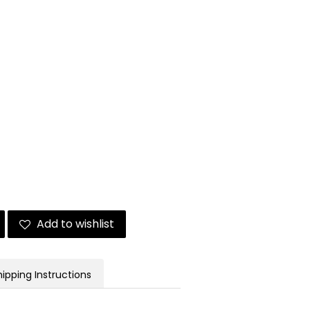
Add to wishlist
hipping Instructions