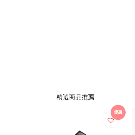
精選商品推薦
優惠