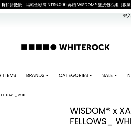
見諒
查看國內宅配最新公告
登入 
 ITEMS
BRANDS
CATEGORIES
SALE
N
-FELLOWS_ WHITE
WISDOM® x X
FELLOWS_ WHI