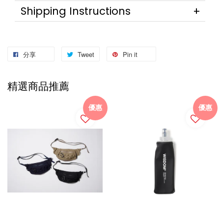
Shipping Instructions
分享
Tweet
Pin it
精選商品推薦
優惠
優惠