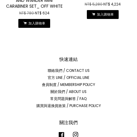
AND WANDER MINI
NT$ 5,280
NT$ 4,224
CARABINER SET_ OFF WHITE
NT$ 780
NT$ 624
加入購物車
加入購物車
快速連結
聯絡我們 / CONTACT US
官方 LINE / OFFICIAL LINE
會員制度 / MEMBERSHIP POLICY
關於我們 / ABOUT US
常見問題與解答 / FAQ
購買與退換貨政策 / PURCHASE POLICY
關注我們
Facebook
Instagram