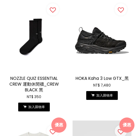
NOZZLE QUIZ ESSENTIAL
HOKA Kaha 3 Low GTX_黑
CREW 運動休閒襪_CREW
NT$ 7,480
BLACK 黑
加入購物車
NT$ 350
加入購物車
優惠
優惠