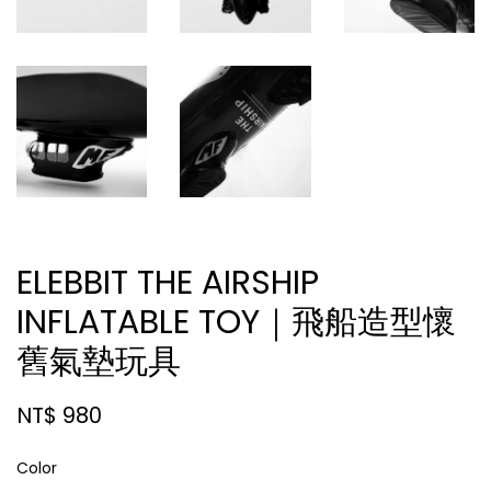
ELEBBIT THE AIRSHIP
INFLATABLE TOY｜飛船造型懷
舊氣墊玩具
NT$ 980
Color