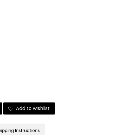
Add to wishlist
hipping Instructions