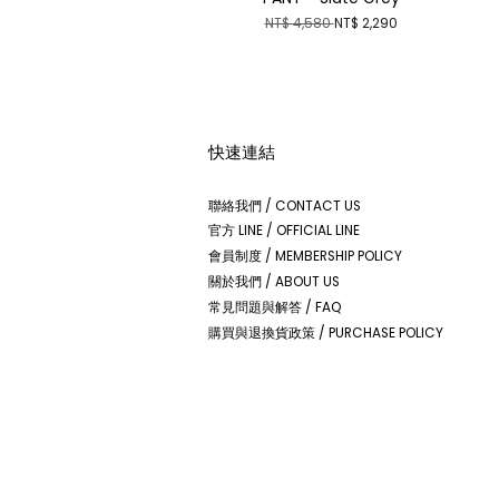
NT$ 4,580
NT$ 2,290
快速連結
聯絡我們 / CONTACT US
官方 LINE / OFFICIAL LINE
會員制度 / MEMBERSHIP POLICY
關於我們 / ABOUT US
常見問題與解答 / FAQ
購買與退換貨政策 / PURCHASE POLICY