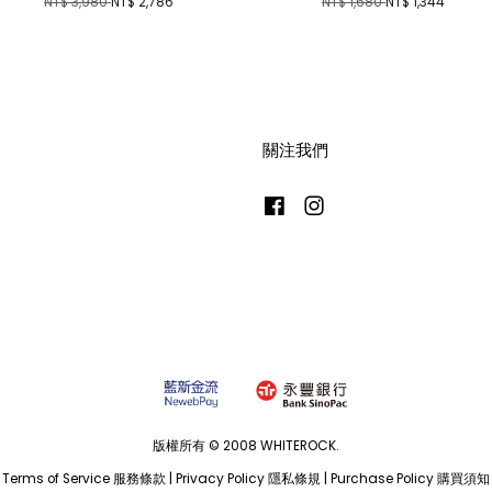
NT$ 3,980
NT$ 2,786
NT$ 1,680
NT$ 1,344
關注我們
Facebook
Instagram
版權所有 © 2008 WHITEROCK.
Terms of Service 服務條款
|
Privacy Policy 隱私條規
|
Purchase Policy 購買須知