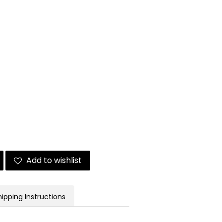
Add to wishlist
hipping Instructions