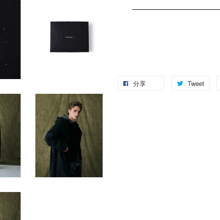
分享
Tweet