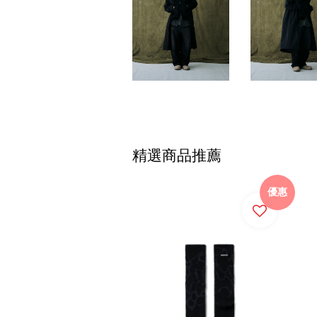
精選商品推薦
優惠